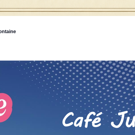
ontaine