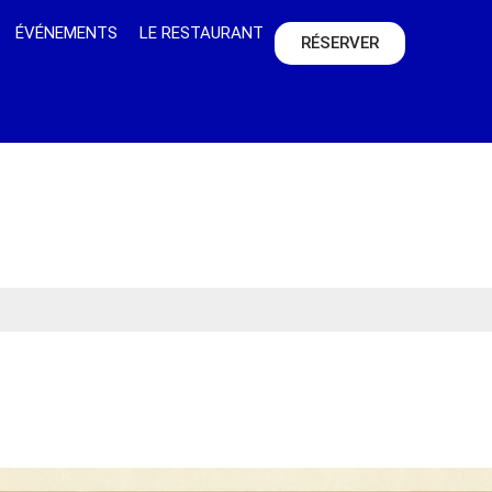
ÉVÉNEMENTS
LE RESTAURANT
RÉSERVER