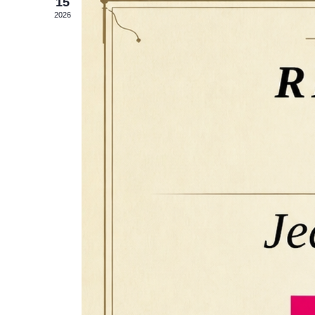
15
2026